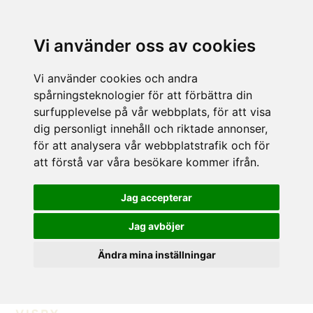
Vi använder oss av cookies
Vi använder cookies och andra
spårningsteknologier för att förbättra din
surfupplevelse på vår webbplats, för att visa
dig personligt innehåll och riktade annonser,
för att analysera vår webbplatstrafik och för
att förstå var våra besökare kommer ifrån.
Jag accepterar
Jag avböjer
Ändra mina inställningar