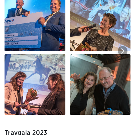
Travgala 2023