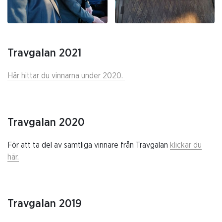
Travgalan 2021
Här hittar du vinnarna under 2020.
Travgalan 2020
För att ta del av samtliga vinnare från Travgalan
klickar du
här.
Travgalan 2019