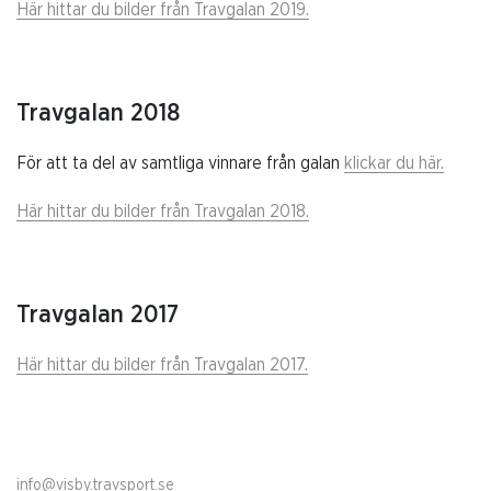
Här hittar du bilder från Travgalan 2019.
Travgalan 2018
För att ta del av samtliga vinnare från galan
klickar du här.
Här hittar du bilder från Travgalan 2018.
Travgalan 2017
Här hittar du bilder från Travgalan 2017.
info@visby.travsport.se