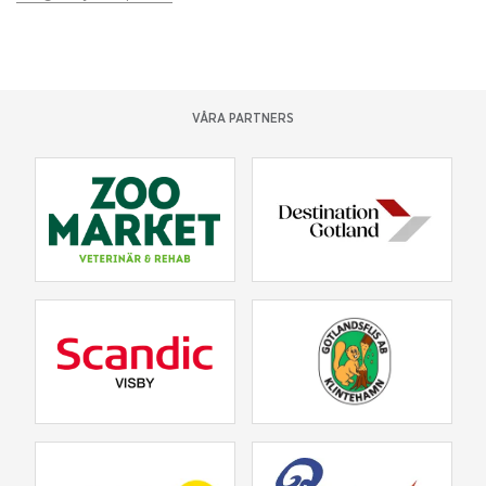
VÅRA PARTNERS