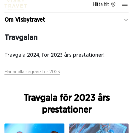
Hitta hit
Om Visbytravet
Travgalan
Travgala 2024, för 2023 års prestationer!
Här är alla segrare för 2023
Travgala för 2023 års
prestationer