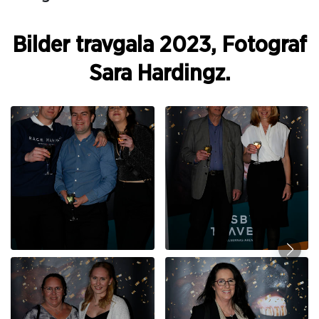
Bilder travgala 2023, Fotograf
Sara Hardingz.