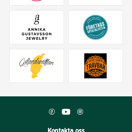
Kontakta oss