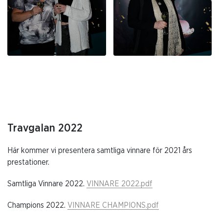
Travgalan 2022
Här kommer vi presentera samtliga vinnare för 2021 års
prestationer.
Samtliga Vinnare 2022.
VINNARE 2022.pdf
Champions 2022.
VINNARE CHAMPIONS.pdf