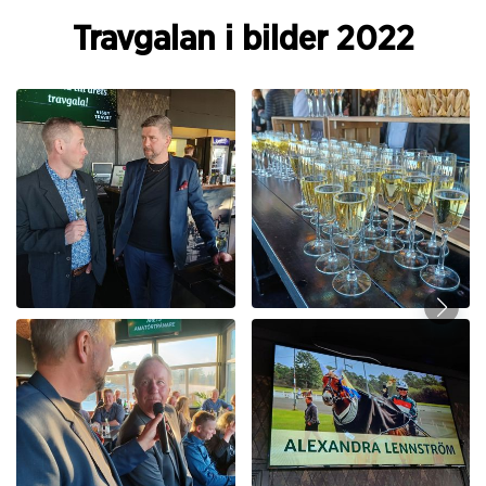
Travgalan i bilder 2022