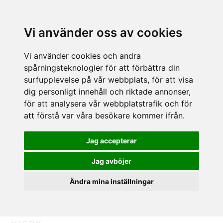
Vi använder oss av cookies
Vi använder cookies och andra
spårningsteknologier för att förbättra din
surfupplevelse på vår webbplats, för att visa
dig personligt innehåll och riktade annonser,
för att analysera vår webbplatstrafik och för
att förstå var våra besökare kommer ifrån.
Jag accepterar
Jag avböjer
Ändra mina inställningar