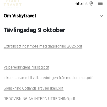
Hitta hit
Om Visbytravet
Tävlingsdag 9 oktober
Extrainsatt höstmöte med dagordning 2025.pdf
Valberedningens förslag.pdf
Inkomna namn till valberedningen från medlemmar..pdf
Granskning Gotlands Travsällskap.pdf
REDOVISNING AV INTERN UTREDNING.pdf