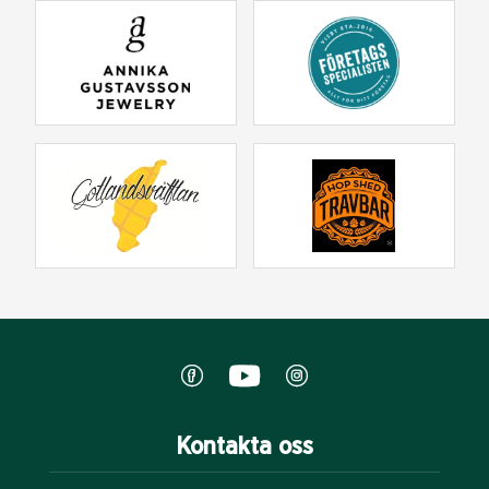
Kontakta oss