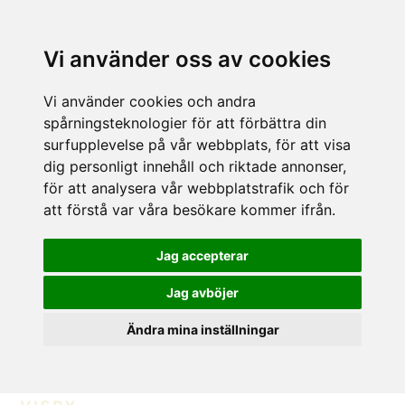
Vi använder oss av cookies
Vi använder cookies och andra
spårningsteknologier för att förbättra din
surfupplevelse på vår webbplats, för att visa
dig personligt innehåll och riktade annonser,
för att analysera vår webbplatstrafik och för
att förstå var våra besökare kommer ifrån.
Jag accepterar
Jag avböjer
Ändra mina inställningar