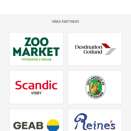
VÅRA PARTNERS