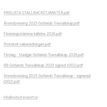
PRISLISTA STALLBACKSTJÄNSTER.pdf
Årsredovisning 2025 Gotlands Travsällskap.pdf
Föreningsstämma kallelse 2026.pdf
Protokoll valberedningen.pdf
Förslag - Stadgar Gotlands Travsällskap 2026.pdf
RB Gotlands Travsällskap 2025 signed (002).pdf
Årsredovisning 2025 Gotlands Travsällskap - signerad
(002).pdf
info@visby.travsport.se