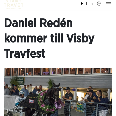
Hitta hit
Daniel Redén
kommer till Visby
Travfest