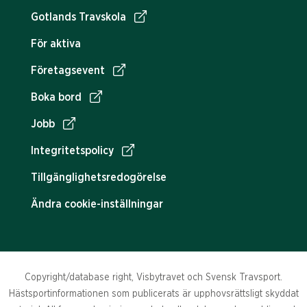
Gotlands Travskola
För aktiva
Företagsevent
Boka bord
Jobb
Integritetspolicy
Tillgänglighetsredogörelse
Ändra cookie-inställningar
Copyright/database right, Visbytravet och Svensk Travsport.
Hästsportinformationen som publicerats är upphovsrättsligt skyddat