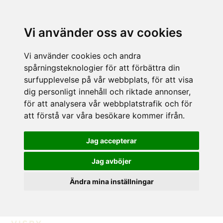
Vi använder oss av cookies
Vi använder cookies och andra
spårningsteknologier för att förbättra din
surfupplevelse på vår webbplats, för att visa
dig personligt innehåll och riktade annonser,
för att analysera vår webbplatstrafik och för
att förstå var våra besökare kommer ifrån.
Jag accepterar
Jag avböjer
Ändra mina inställningar