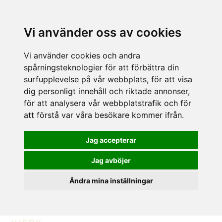
Vi använder oss av cookies
Vi använder cookies och andra
spårningsteknologier för att förbättra din
surfupplevelse på vår webbplats, för att visa
dig personligt innehåll och riktade annonser,
för att analysera vår webbplatstrafik och för
att förstå var våra besökare kommer ifrån.
Jag accepterar
Jag avböjer
Ändra mina inställningar