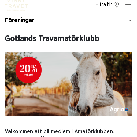
Hitta hit
Föreningar
Gotlands Travamatörklubb
Välkommen att bli medlem i Amatörklubben.