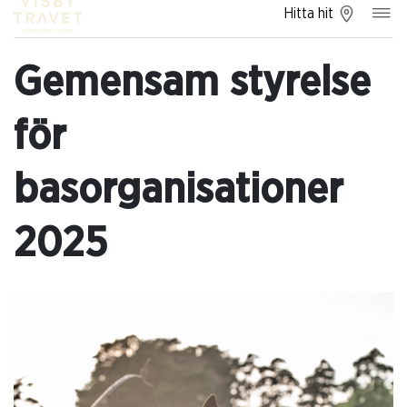
Hitta hit
Gemensam styrelse
för
basorganisationer
2025