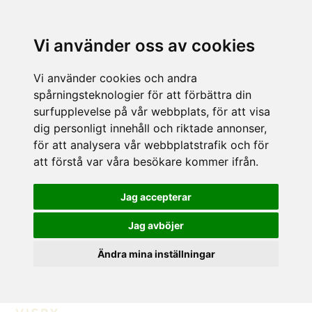
Vi använder oss av cookies
Vi använder cookies och andra
spårningsteknologier för att förbättra din
surfupplevelse på vår webbplats, för att visa
dig personligt innehåll och riktade annonser,
för att analysera vår webbplatstrafik och för
att förstå var våra besökare kommer ifrån.
Jag accepterar
Jag avböjer
Ändra mina inställningar