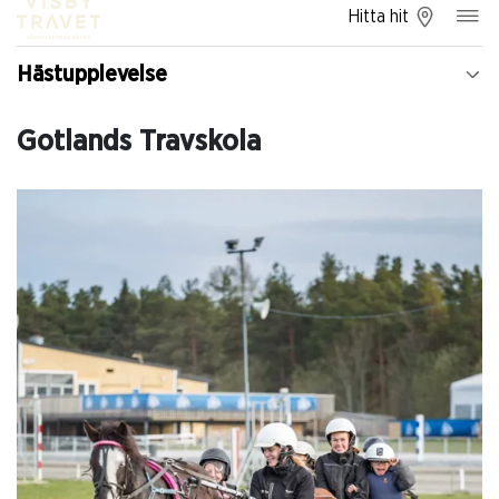
Hitta hit
Hästupplevelse
Gotlands Travskola