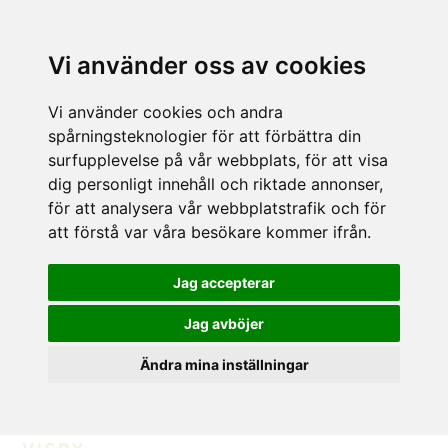
Vi använder oss av cookies
Vi använder cookies och andra
spårningsteknologier för att förbättra din
surfupplevelse på vår webbplats, för att visa
dig personligt innehåll och riktade annonser,
för att analysera vår webbplatstrafik och för
att förstå var våra besökare kommer ifrån.
Jag accepterar
Jag avböjer
Ändra mina inställningar