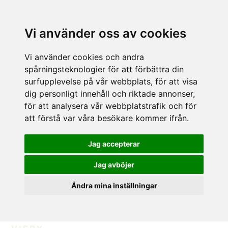
Vi använder oss av cookies
Vi använder cookies och andra
spårningsteknologier för att förbättra din
surfupplevelse på vår webbplats, för att visa
dig personligt innehåll och riktade annonser,
för att analysera vår webbplatstrafik och för
att förstå var våra besökare kommer ifrån.
Jag accepterar
Jag avböjer
Ändra mina inställningar