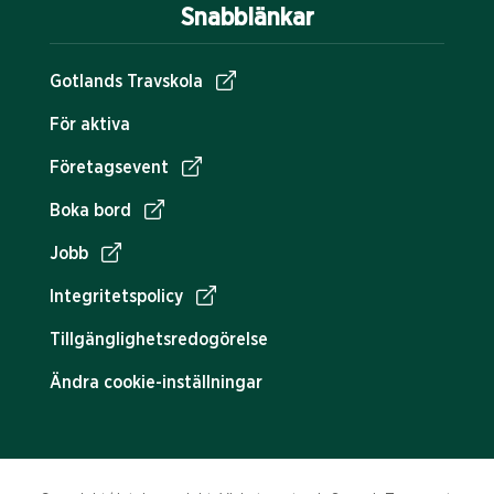
Snabblänkar
Gotlands Travskola
För aktiva
Företagsevent
Boka bord
Jobb
Integritetspolicy
Tillgänglighetsredogörelse
Ändra cookie-inställningar