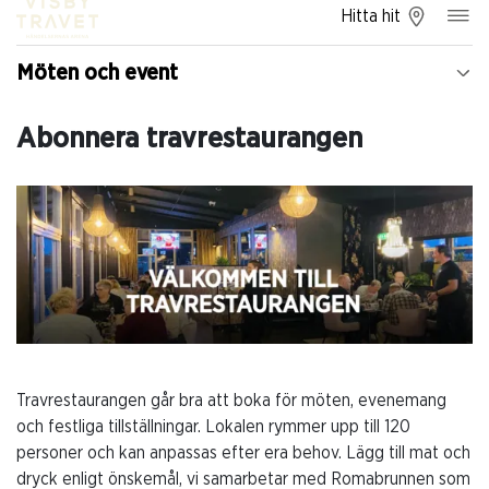
Hitta hit
Möten och event
Abonnera travrestaurangen
Travrestaurangen går bra att boka för möten, evenemang
och festliga tillställningar. Lokalen rymmer upp till 120
personer och kan anpassas efter era behov. Lägg till mat och
dryck enligt önskemål, vi samarbetar med Romabrunnen som