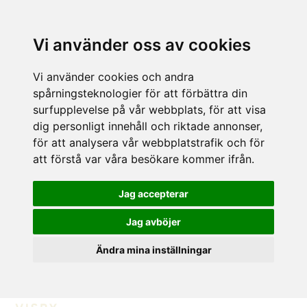
Vi använder oss av cookies
Vi använder cookies och andra
spårningsteknologier för att förbättra din
surfupplevelse på vår webbplats, för att visa
dig personligt innehåll och riktade annonser,
för att analysera vår webbplatstrafik och för
att förstå var våra besökare kommer ifrån.
Jag accepterar
Jag avböjer
Ändra mina inställningar