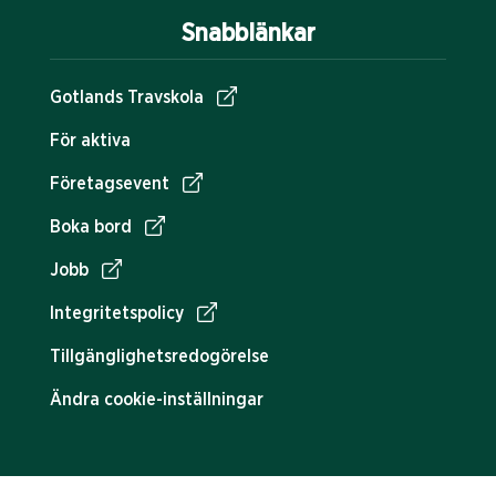
Snabblänkar
Gotlands Travskola
För aktiva
Företagsevent
Boka bord
Jobb
Integritetspolicy
Tillgänglighetsredogörelse
Ändra cookie-inställningar