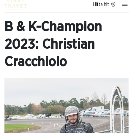
Hitta hit
B & K-Champion
2023: Christian
Cracchiolo