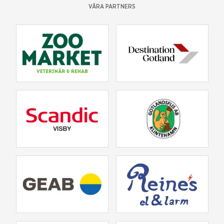
VÅRA PARTNERS