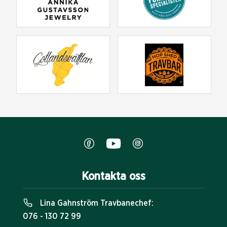
Kontakta oss
Lina Gahnström Travbanechef:
076 - 130 72 99