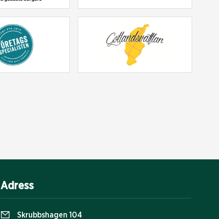
Adress
Skrubbshagen 104