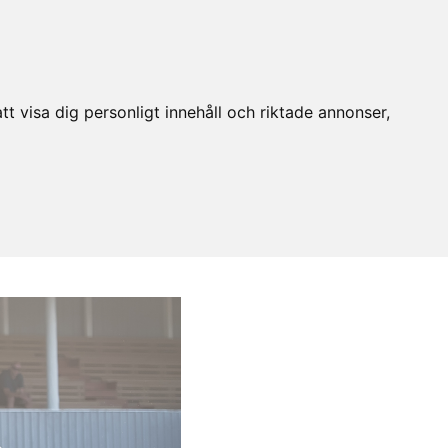
t visa dig personligt innehåll och riktade annonser,