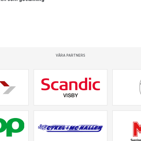
VÅRA PARTNERS