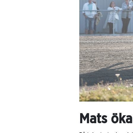
Mats öka