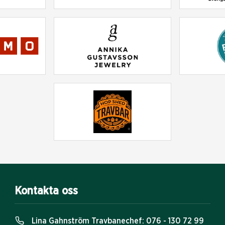
Kontakta oss
Lina Gahnström Travbanechef:
076 - 130 72 99