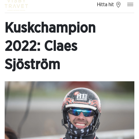
Hitta hit
Kuskchampion
2022: Claes
Sjöström