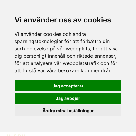
Vi använder oss av cookies
Vi använder cookies och andra
spårningsteknologier för att förbättra din
surfupplevelse på vår webbplats, för att visa
dig personligt innehåll och riktade annonser,
för att analysera vår webbplatstrafik och för
att förstå var våra besökare kommer ifrån.
Jag accepterar
Jag avböjer
Ändra mina inställningar