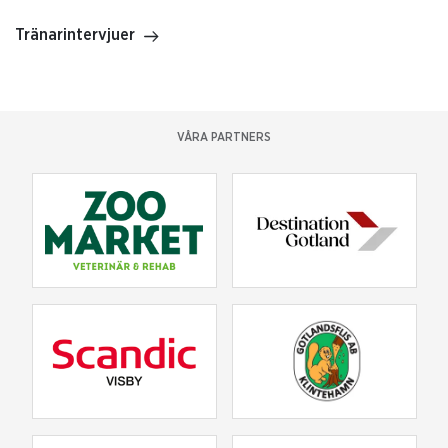
Tränarintervjuer
VÅRA PARTNERS