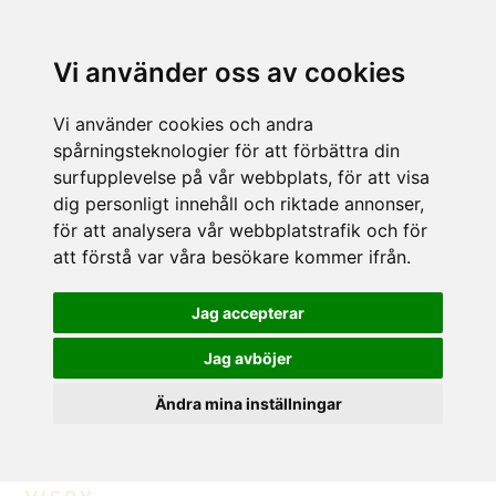
Vi använder oss av cookies
Vi använder cookies och andra
spårningsteknologier för att förbättra din
surfupplevelse på vår webbplats, för att visa
dig personligt innehåll och riktade annonser,
för att analysera vår webbplatstrafik och för
att förstå var våra besökare kommer ifrån.
Jag accepterar
Jag avböjer
Ändra mina inställningar