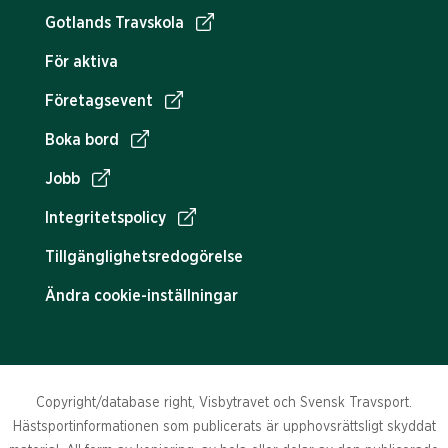
Gotlands Travskola
För aktiva
Företagsevent
Boka bord
Jobb
Integritetspolicy
Tillgänglighetsredogörelse
Ändra cookie-inställningar
Copyright/database right, Visbytravet och Svensk Travsport.
Hästsportinformationen som publicerats är upphovsrättsligt skyddat