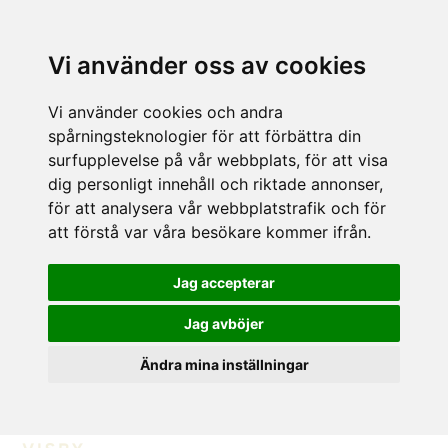
Vi använder oss av cookies
Vi använder cookies och andra
spårningsteknologier för att förbättra din
surfupplevelse på vår webbplats, för att visa
dig personligt innehåll och riktade annonser,
för att analysera vår webbplatstrafik och för
att förstå var våra besökare kommer ifrån.
Jag accepterar
Jag avböjer
Ändra mina inställningar