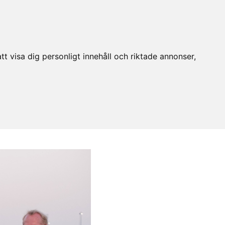
t visa dig personligt innehåll och riktade annonser,