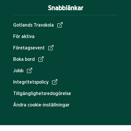
Snabblänkar
Gotlands Travskola
För aktiva
Företagsevent
Boka bord
Jobb
Integritetspolicy
Tillgänglighetsredogörelse
Ändra cookie-inställningar