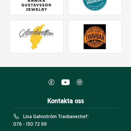
Kontakta oss
Lina Gahnström Travbanechef:
076 - 130 72 99