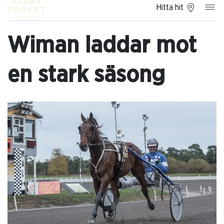
Hitta hit
Wiman laddar mot
en stark säsong