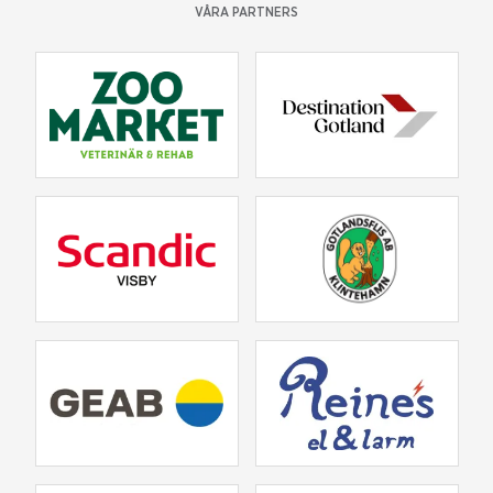
VÅRA PARTNERS