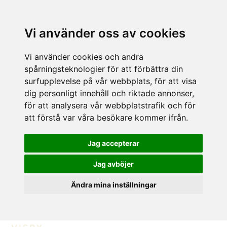
Vi använder oss av cookies
Vi använder cookies och andra
spårningsteknologier för att förbättra din
surfupplevelse på vår webbplats, för att visa
dig personligt innehåll och riktade annonser,
för att analysera vår webbplatstrafik och för
att förstå var våra besökare kommer ifrån.
Jag accepterar
Jag avböjer
Ändra mina inställningar