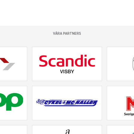
VÅRA PARTNERS