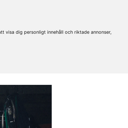
t visa dig personligt innehåll och riktade annonser,