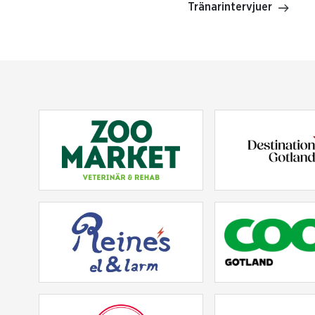
Tränarintervjuer