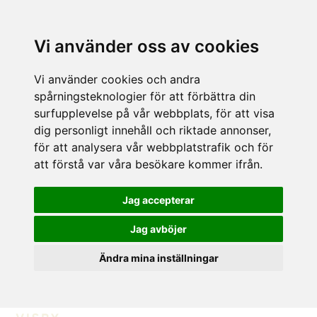
Vi använder oss av cookies
Vi använder cookies och andra
spårningsteknologier för att förbättra din
surfupplevelse på vår webbplats, för att visa
dig personligt innehåll och riktade annonser,
för att analysera vår webbplatstrafik och för
att förstå var våra besökare kommer ifrån.
Jag accepterar
Jag avböjer
Ändra mina inställningar