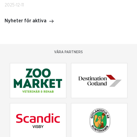
2025-12-11
Nyheter för aktiva
VÅRA PARTNERS