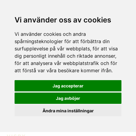
Vi använder oss av cookies
Vi använder cookies och andra
spårningsteknologier för att förbättra din
surfupplevelse på vår webbplats, för att visa
dig personligt innehåll och riktade annonser,
för att analysera vår webbplatstrafik och för
att förstå var våra besökare kommer ifrån.
Jag accepterar
Jag avböjer
Ändra mina inställningar