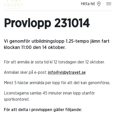
Hitta hit
Provlopp 231014
Vi genomför utbildningslopp 1.25-tempo jämn fart
klockan 11:00 den 14 oktober.
För att anmäla är sista tid kl 12 torsdagen den 12 oktober.
Anmälan sker på e-post:
info@visbytravet.se
Minst 5 hästar anmälda per lopp för att det kan genomföras.
Licenstagarna samlas 45 minuter innan lopp utanför
sportkontoret.
För att delta i provloppen gäller följande: