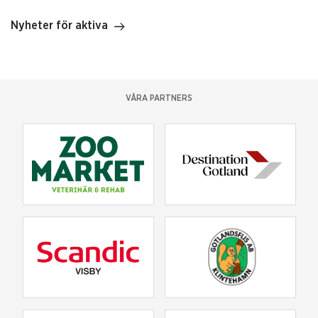
Nyheter för aktiva
VÅRA PARTNERS