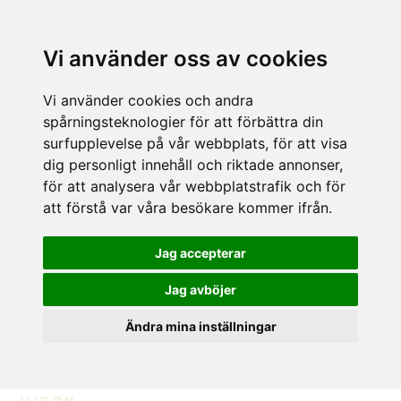
Vi använder oss av cookies
Vi använder cookies och andra
spårningsteknologier för att förbättra din
surfupplevelse på vår webbplats, för att visa
dig personligt innehåll och riktade annonser,
för att analysera vår webbplatstrafik och för
att förstå var våra besökare kommer ifrån.
Jag accepterar
Jag avböjer
Ändra mina inställningar