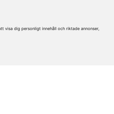
t visa dig personligt innehåll och riktade annonser,