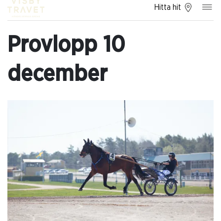
Hitta hit
Provlopp 10
december