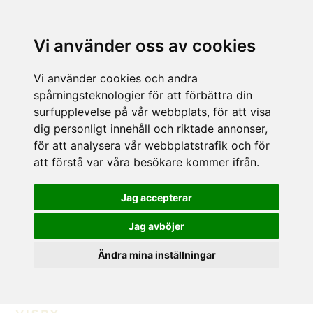
Vi använder oss av cookies
Vi använder cookies och andra
spårningsteknologier för att förbättra din
surfupplevelse på vår webbplats, för att visa
dig personligt innehåll och riktade annonser,
för att analysera vår webbplatstrafik och för
att förstå var våra besökare kommer ifrån.
Jag accepterar
Jag avböjer
Ändra mina inställningar