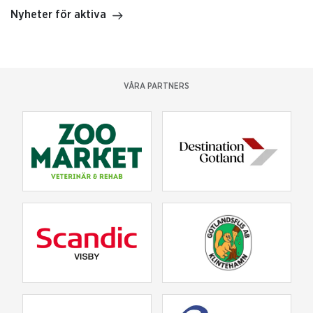
Nyheter för aktiva
VÅRA PARTNERS