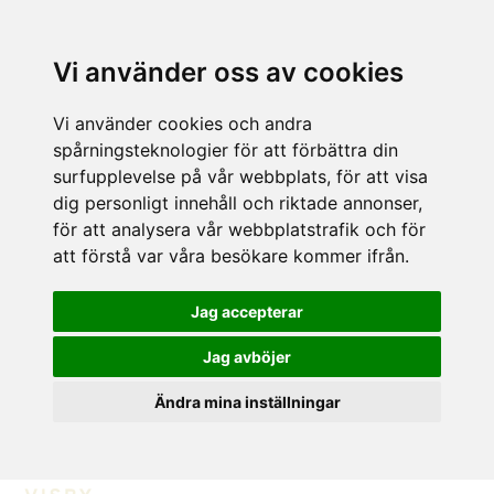
Vi använder oss av cookies
Vi använder cookies och andra
spårningsteknologier för att förbättra din
surfupplevelse på vår webbplats, för att visa
dig personligt innehåll och riktade annonser,
för att analysera vår webbplatstrafik och för
att förstå var våra besökare kommer ifrån.
Jag accepterar
Jag avböjer
Ändra mina inställningar