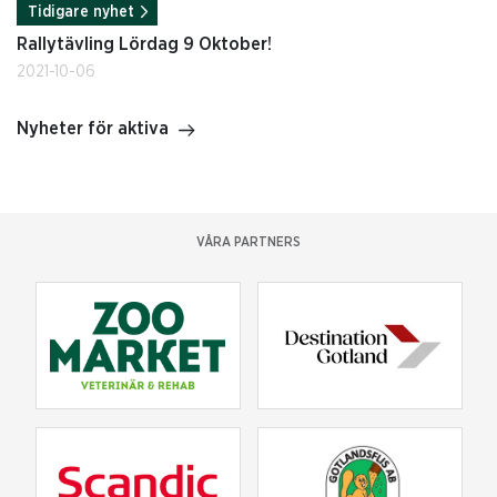
Tidigare nyhet
Rallytävling Lördag 9 Oktober!
2021-10-06
Nyheter för aktiva
VÅRA PARTNERS