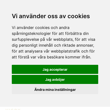
Vi använder oss av cookies
Vi använder cookies och andra
spårningsteknologier för att förbättra din
surfupplevelse på vår webbplats, för att visa
dig personligt innehåll och riktade annonser,
för att analysera vår webbplatstrafik och för
att förstå var våra besökare kommer ifrån.
Jag accepterar
Jag avböjer
Ändra mina inställningar