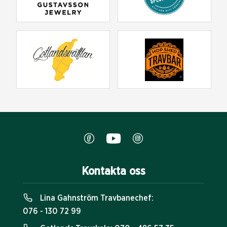
Kontakta oss
Lina Gahnström Travbanechef:
076 - 130 72 99