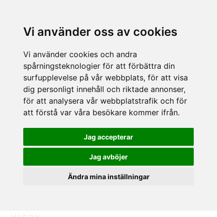
Vi använder oss av cookies
Vi använder cookies och andra
spårningsteknologier för att förbättra din
surfupplevelse på vår webbplats, för att visa
dig personligt innehåll och riktade annonser,
för att analysera vår webbplatstrafik och för
att förstå var våra besökare kommer ifrån.
Jag accepterar
Jag avböjer
Ändra mina inställningar