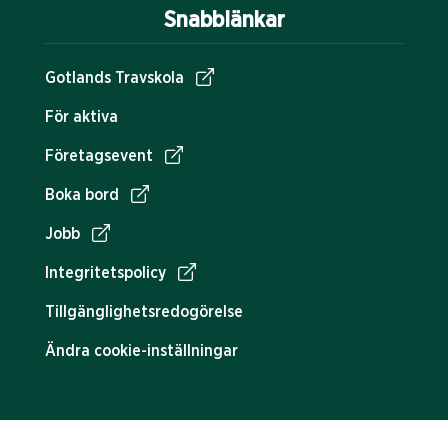
Snabblänkar
Gotlands Travskola
För aktiva
Företagsevent
Boka bord
Jobb
Integritetspolicy
Tillgänglighetsredogörelse
Ändra cookie-inställningar