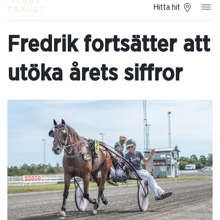
Hitta hit
Fredrik fortsätter att
utöka årets siffror