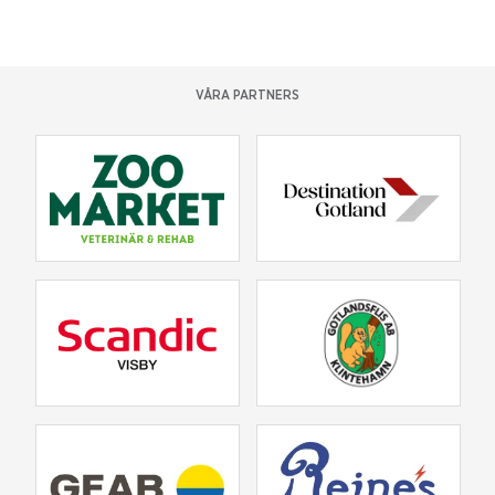
VÅRA PARTNERS