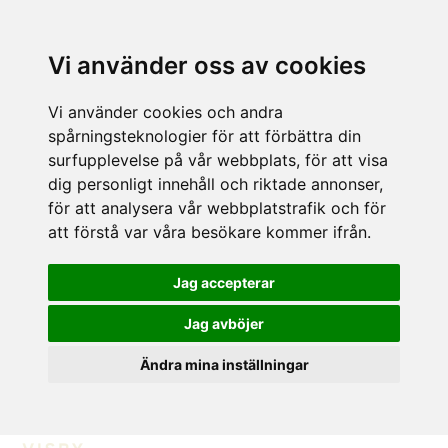
Vi använder oss av cookies
Vi använder cookies och andra
spårningsteknologier för att förbättra din
surfupplevelse på vår webbplats, för att visa
dig personligt innehåll och riktade annonser,
för att analysera vår webbplatstrafik och för
att förstå var våra besökare kommer ifrån.
Jag accepterar
Jag avböjer
Ändra mina inställningar