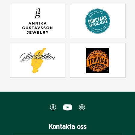
Kontakta oss