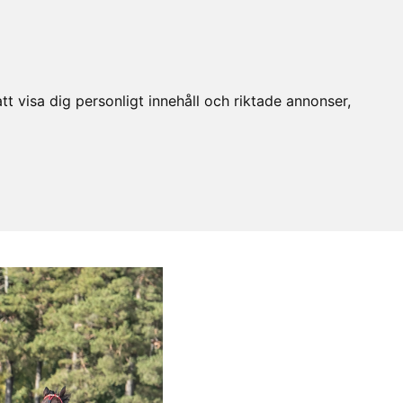
t visa dig personligt innehåll och riktade annonser,