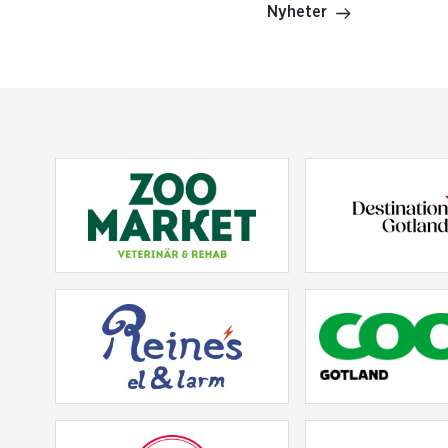
Nyheter