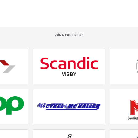
VÅRA PARTNERS