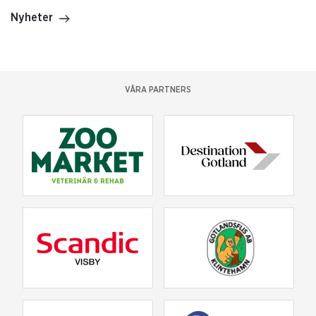
Nyheter
VÅRA PARTNERS