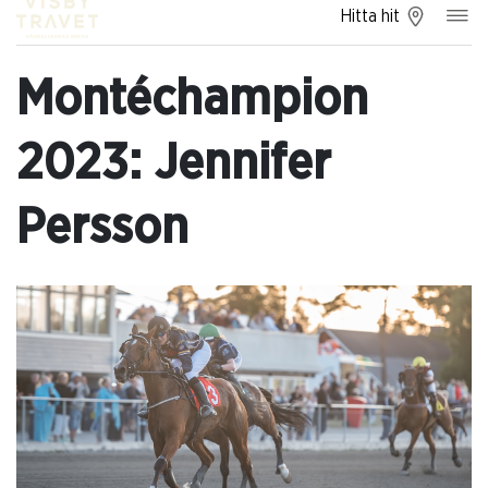
Hitta hit
Montéchampion
2023: Jennifer
Persson