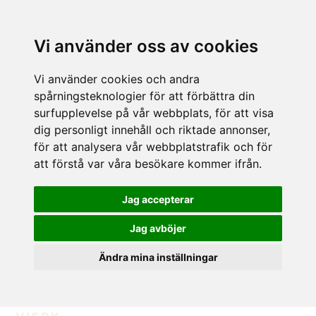
Vi använder oss av cookies
Vi använder cookies och andra
spårningsteknologier för att förbättra din
surfupplevelse på vår webbplats, för att visa
dig personligt innehåll och riktade annonser,
för att analysera vår webbplatstrafik och för
att förstå var våra besökare kommer ifrån.
Jag accepterar
Jag avböjer
Ändra mina inställningar