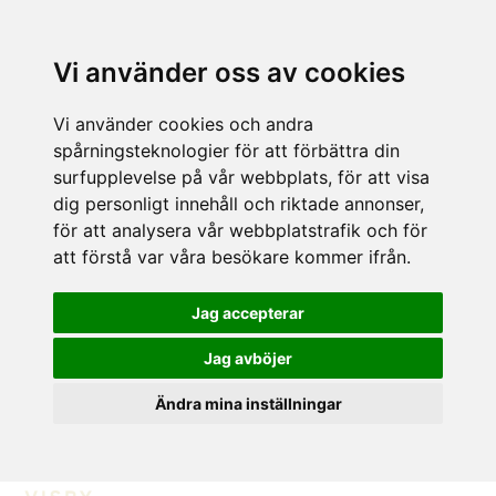
Vi använder oss av cookies
Vi använder cookies och andra
spårningsteknologier för att förbättra din
surfupplevelse på vår webbplats, för att visa
dig personligt innehåll och riktade annonser,
för att analysera vår webbplatstrafik och för
att förstå var våra besökare kommer ifrån.
Jag accepterar
Jag avböjer
Ändra mina inställningar