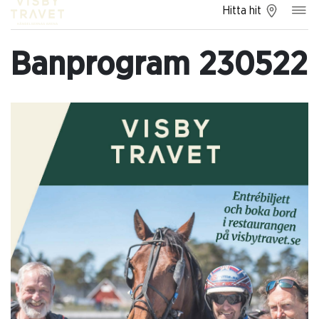
Hitta hit
Banprogram 230522