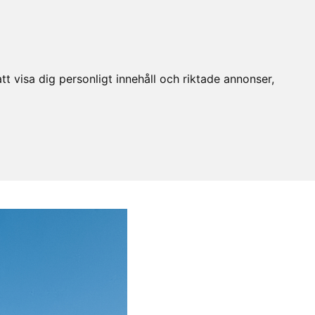
t visa dig personligt innehåll och riktade annonser,