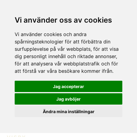
Vi använder oss av cookies
Vi använder cookies och andra
spårningsteknologier för att förbättra din
surfupplevelse på vår webbplats, för att visa
dig personligt innehåll och riktade annonser,
för att analysera vår webbplatstrafik och för
att förstå var våra besökare kommer ifrån.
Jag accepterar
Jag avböjer
Ändra mina inställningar