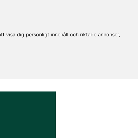
t visa dig personligt innehåll och riktade annonser,