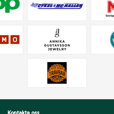
Kontakta oss