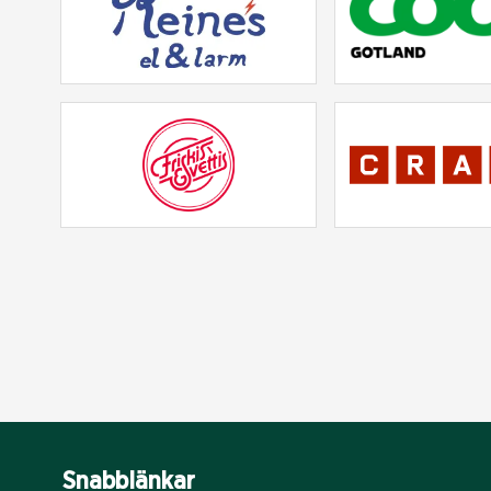
Snabblänkar