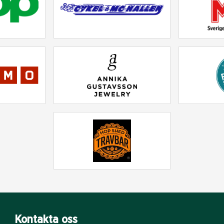
Kontakta oss