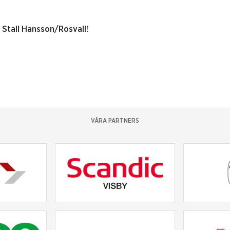
 Stall Hansson/Rosvall!
VÅRA PARTNERS