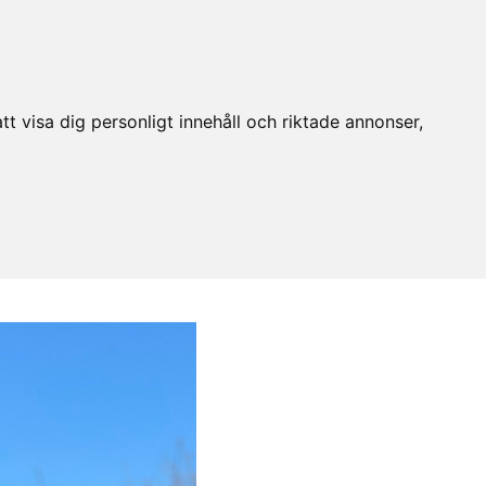
t visa dig personligt innehåll och riktade annonser,