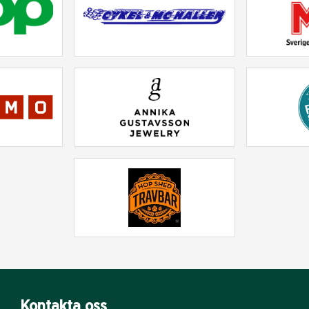
Kontakta oss