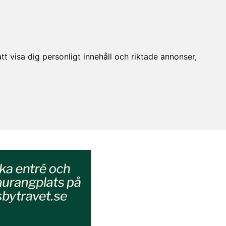
t visa dig personligt innehåll och riktade annonser,