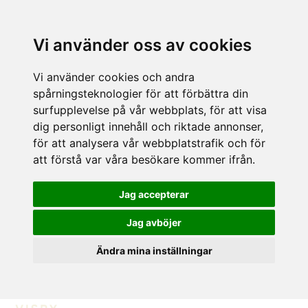
Vi använder oss av cookies
Vi använder cookies och andra
spårningsteknologier för att förbättra din
surfupplevelse på vår webbplats, för att visa
dig personligt innehåll och riktade annonser,
för att analysera vår webbplatstrafik och för
att förstå var våra besökare kommer ifrån.
Jag accepterar
Jag avböjer
Ändra mina inställningar