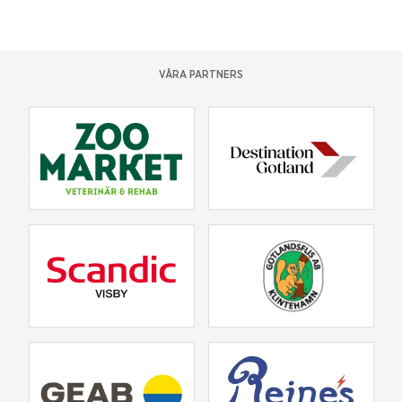
VÅRA PARTNERS