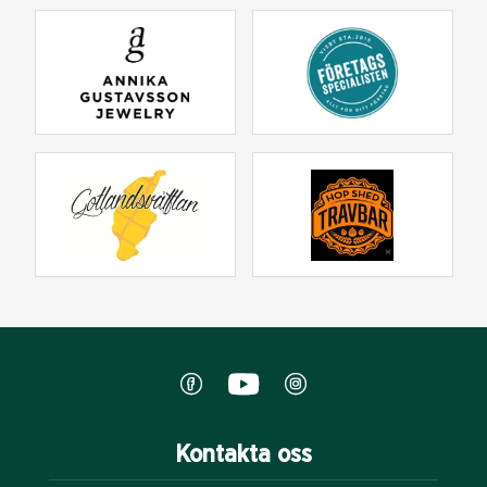
Kontakta oss