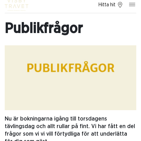
Hitta hit
Publikfrågor
Nu är bokningarna igång till torsdagens
tävlingsdag och allt rullar på fint. Vi har fått en del
frågor som vi vi vill förtydliga för att underlätta