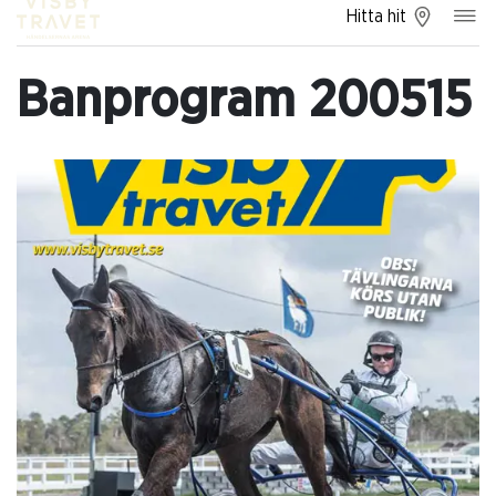
Hitta hit
Banprogram 200515