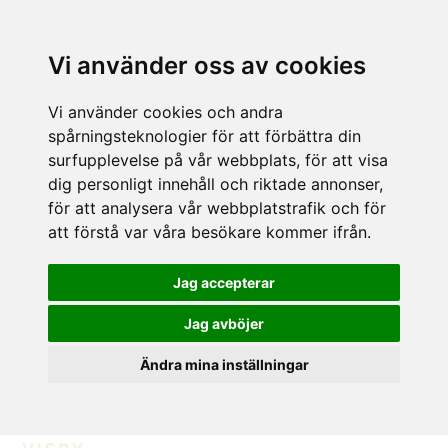
Vi använder oss av cookies
Vi använder cookies och andra
spårningsteknologier för att förbättra din
surfupplevelse på vår webbplats, för att visa
dig personligt innehåll och riktade annonser,
för att analysera vår webbplatstrafik och för
att förstå var våra besökare kommer ifrån.
Jag accepterar
Jag avböjer
Ändra mina inställningar