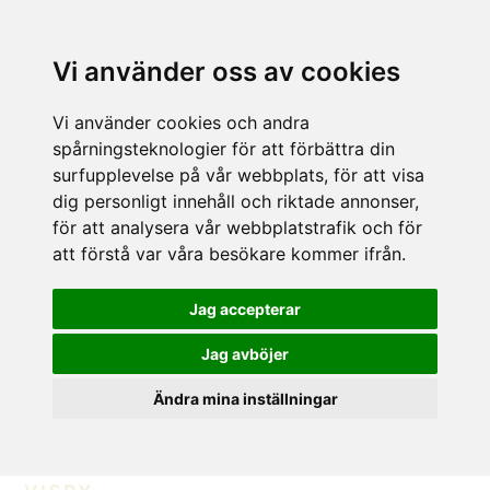
Vi använder oss av cookies
Vi använder cookies och andra
spårningsteknologier för att förbättra din
surfupplevelse på vår webbplats, för att visa
dig personligt innehåll och riktade annonser,
för att analysera vår webbplatstrafik och för
att förstå var våra besökare kommer ifrån.
Jag accepterar
Jag avböjer
Ändra mina inställningar