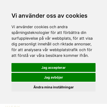
Vi använder oss av cookies
Vi använder cookies och andra
spårningsteknologier för att förbättra din
surfupplevelse på vår webbplats, för att visa
dig personligt innehåll och riktade annonser,
för att analysera vår webbplatstrafik och för
att förstå var våra besökare kommer ifrån.
Jag accepterar
Jag avböjer
Ändra mina inställningar