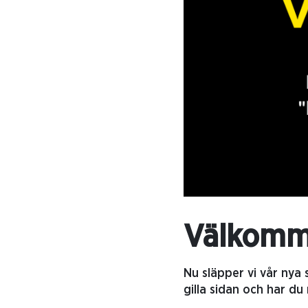
Välkomme
Nu släpper vi vår nya
gilla sidan och har du