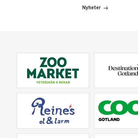
Nyheter