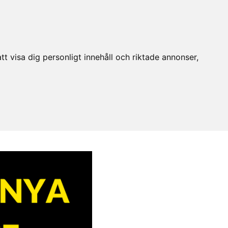
t visa dig personligt innehåll och riktade annonser,