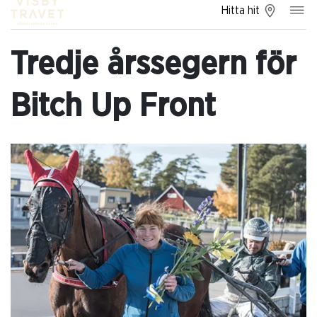
Hitta hit
Tredje årssegern för
Bitch Up Front