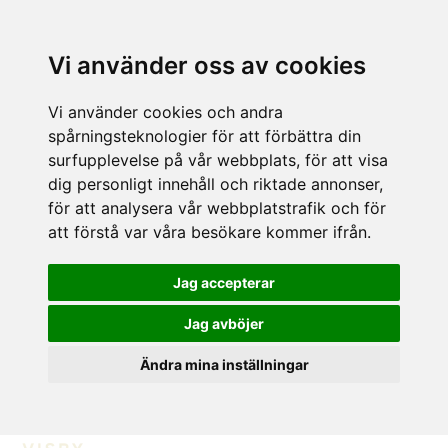
Vi använder oss av cookies
Vi använder cookies och andra
spårningsteknologier för att förbättra din
surfupplevelse på vår webbplats, för att visa
dig personligt innehåll och riktade annonser,
för att analysera vår webbplatstrafik och för
att förstå var våra besökare kommer ifrån.
Jag accepterar
Jag avböjer
Ändra mina inställningar