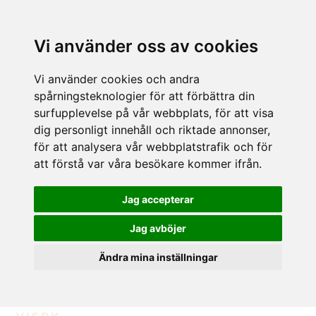
Vi använder oss av cookies
Vi använder cookies och andra
spårningsteknologier för att förbättra din
surfupplevelse på vår webbplats, för att visa
dig personligt innehåll och riktade annonser,
för att analysera vår webbplatstrafik och för
att förstå var våra besökare kommer ifrån.
Jag accepterar
Jag avböjer
Ändra mina inställningar