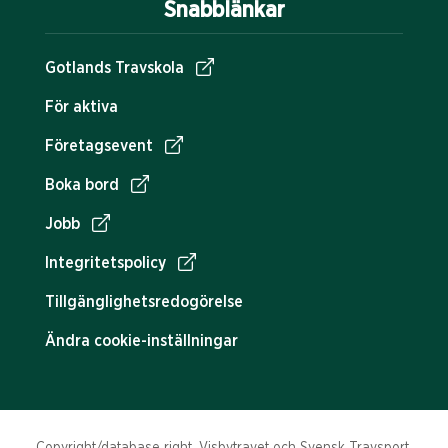
Snabblänkar
Gotlands Travskola
För aktiva
Företagsevent
Boka bord
Jobb
Integritetspolicy
Tillgänglighetsredogörelse
Ändra cookie-inställningar