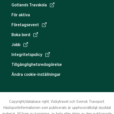
Gotlands Travskola
För aktiva
Företagsevent
Boka bord
Jobb
Integritetspolicy
Tillgänglighetsredogörelse
Ändra cookie-inställningar
Copyright/database right, Visbytravet och Svensk Travsport.
Hästsportinformationen som publicerats är upphovsrättsligt skyddat