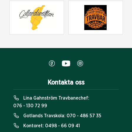
Kontakta oss
Lina Gahnström Travbanechef:
076 - 130 72 99
Gotlands Travskola:
070 - 486 57 35
Kontoret:
0498 - 66 09 41