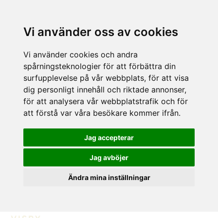
Vi använder oss av cookies
Vi använder cookies och andra
spårningsteknologier för att förbättra din
surfupplevelse på vår webbplats, för att visa
dig personligt innehåll och riktade annonser,
för att analysera vår webbplatstrafik och för
att förstå var våra besökare kommer ifrån.
Jag accepterar
Jag avböjer
Ändra mina inställningar