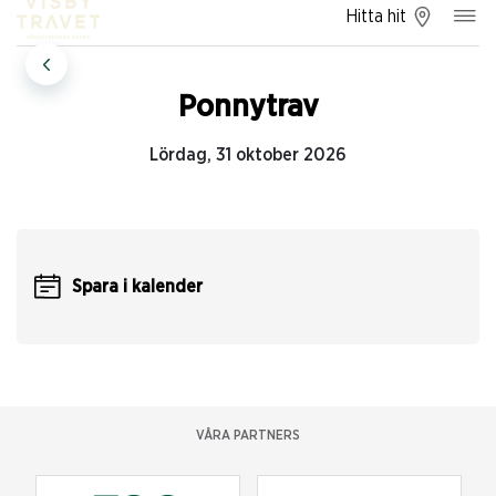
Hitta hit
Ponnytrav
Lördag, 31 oktober 2026
Spara i kalender
VÅRA PARTNERS