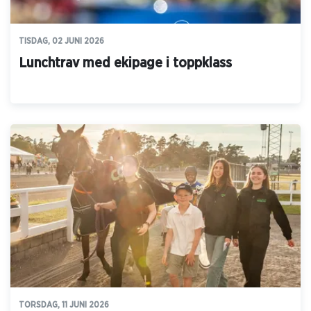
TISDAG, 02 JUNI 2026
Lunchtrav med ekipage i toppklass
TORSDAG, 11 JUNI 2026