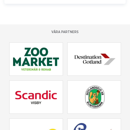
VÅRA PARTNERS