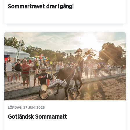
Sommartravet drar igång!
LÖRDAG, 27 JUNI 2026
Gotländsk Sommarnatt