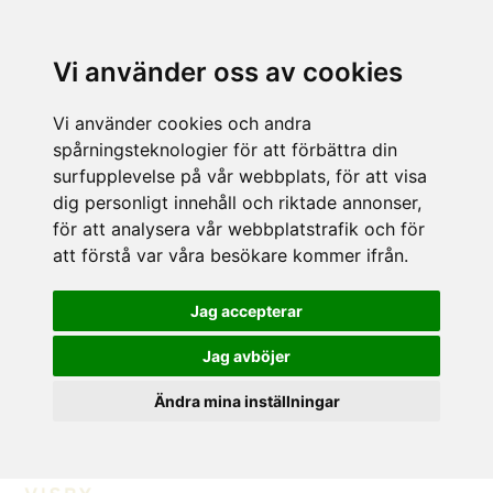
Vi använder oss av cookies
Vi använder cookies och andra
spårningsteknologier för att förbättra din
surfupplevelse på vår webbplats, för att visa
dig personligt innehåll och riktade annonser,
för att analysera vår webbplatstrafik och för
att förstå var våra besökare kommer ifrån.
Jag accepterar
Jag avböjer
Ändra mina inställningar