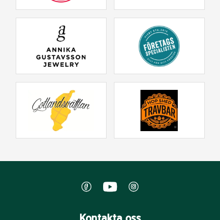
Kontakta oss