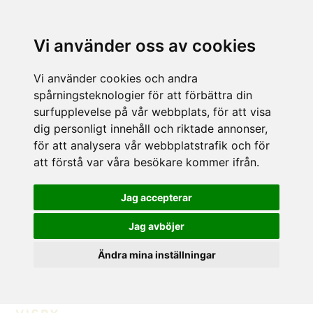
Vi använder oss av cookies
Vi använder cookies och andra
spårningsteknologier för att förbättra din
surfupplevelse på vår webbplats, för att visa
dig personligt innehåll och riktade annonser,
för att analysera vår webbplatstrafik och för
att förstå var våra besökare kommer ifrån.
Jag accepterar
Jag avböjer
Ändra mina inställningar