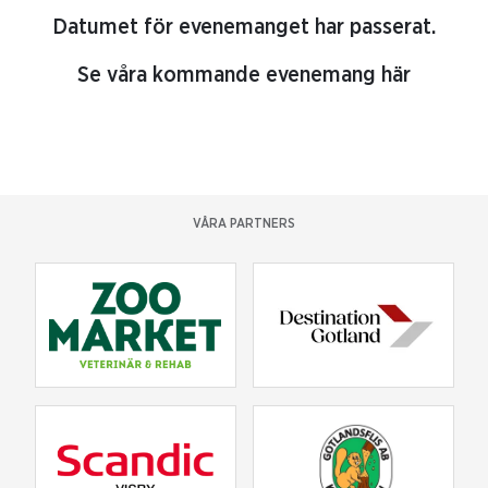
Datumet för evenemanget har passerat.
Se våra kommande evenemang här
VÅRA PARTNERS