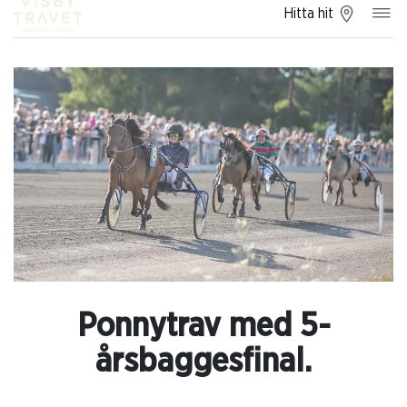
Hitta hit
Ponnytrav med 5-
årsbaggesfinal.