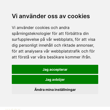
Vi använder oss av cookies
Vi använder cookies och andra
spårningsteknologier för att förbättra din
surfupplevelse på vår webbplats, för att visa
dig personligt innehåll och riktade annonser,
för att analysera vår webbplatstrafik och för
att förstå var våra besökare kommer ifrån.
Jag accepterar
Jag avböjer
Ändra mina inställningar