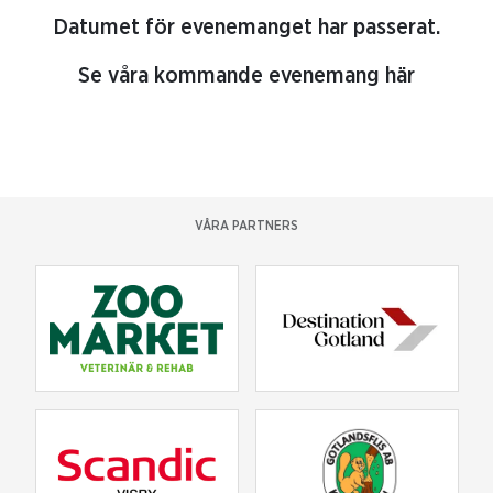
Datumet för evenemanget har passerat.
Se våra kommande evenemang här
VÅRA PARTNERS