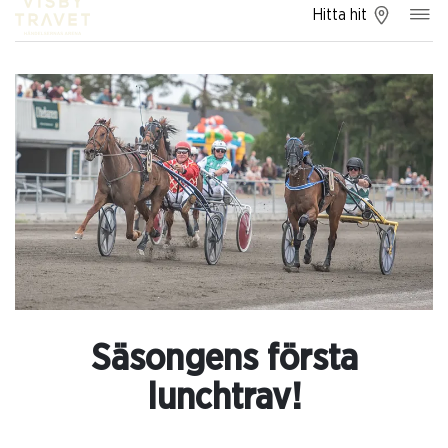
Hitta hit
Säsongens första
lunchtrav!