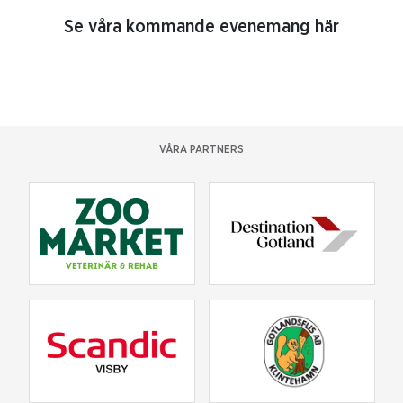
Se våra kommande evenemang här
VÅRA PARTNERS