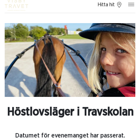
Hitta hit
Höstlovsläger i Travskolan
Datumet för evenemanget har passerat.