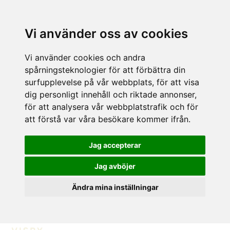
Vi använder oss av cookies
Vi använder cookies och andra
spårningsteknologier för att förbättra din
surfupplevelse på vår webbplats, för att visa
dig personligt innehåll och riktade annonser,
för att analysera vår webbplatstrafik och för
att förstå var våra besökare kommer ifrån.
Jag accepterar
Jag avböjer
Ändra mina inställningar