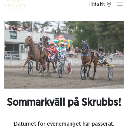
Hitta hit
Sommarkväll på Skrubbs!
Datumet för evenemanget har passerat.