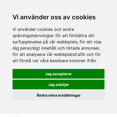
Vi använder oss av cookies
Vi använder cookies och andra
spårningsteknologier för att förbättra din
surfupplevelse på vår webbplats, för att visa
dig personligt innehåll och riktade annonser,
för att analysera vår webbplatstrafik och för
att förstå var våra besökare kommer ifrån.
Jag accepterar
Jag avböjer
Ändra mina inställningar