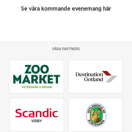
Se våra kommande evenemang här
VÅRA PARTNERS