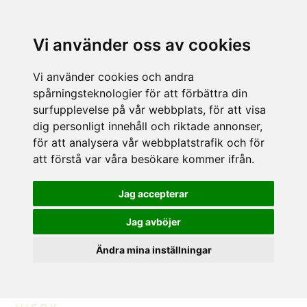
Vi använder oss av cookies
Vi använder cookies och andra
spårningsteknologier för att förbättra din
surfupplevelse på vår webbplats, för att visa
dig personligt innehåll och riktade annonser,
för att analysera vår webbplatstrafik och för
att förstå var våra besökare kommer ifrån.
Jag accepterar
Jag avböjer
Ändra mina inställningar