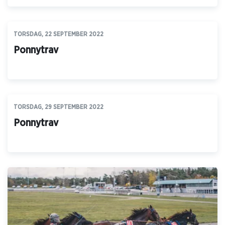
TORSDAG, 22 SEPTEMBER 2022
Ponnytrav
TORSDAG, 29 SEPTEMBER 2022
Ponnytrav