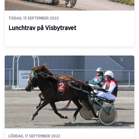
TISDAG, 13 SEPTEMBER 2022
Lunchtrav på Visbytravet
LÖRDAG, 17 SEPTEMBER 2022