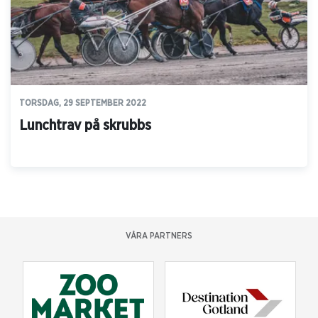
TORSDAG, 29 SEPTEMBER 2022
Lunchtrav på skrubbs
VÅRA PARTNERS