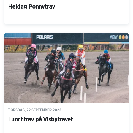
Heldag Ponnytrav
TORSDAG, 22 SEPTEMBER 2022
Lunchtrav på Visbytravet