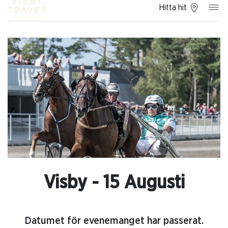
Hitta hit
Visby - 15 Augusti
Datumet för evenemanget har passerat.