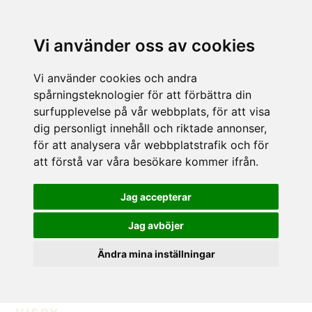
Vi använder oss av cookies
Vi använder cookies och andra
spårningsteknologier för att förbättra din
surfupplevelse på vår webbplats, för att visa
dig personligt innehåll och riktade annonser,
för att analysera vår webbplatstrafik och för
att förstå var våra besökare kommer ifrån.
Jag accepterar
Jag avböjer
Ändra mina inställningar