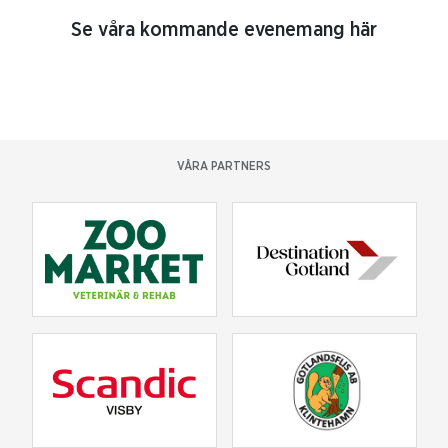
Se våra kommande evenemang här
VÅRA PARTNERS