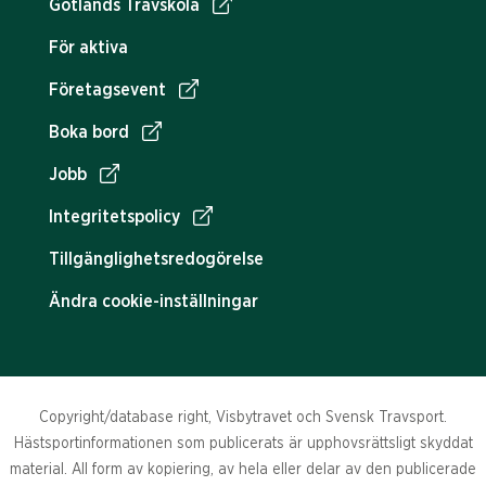
Gotlands Travskola
För aktiva
Företagsevent
Boka bord
Jobb
Integritetspolicy
Tillgänglighetsredogörelse
Ändra cookie-inställningar
Copyright/database right, Visbytravet och Svensk Travsport.
Hästsportinformationen som publicerats är upphovsrättsligt skyddat
material. All form av kopiering, av hela eller delar av den publicerade