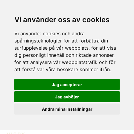
Vi använder oss av cookies
Vi använder cookies och andra
spårningsteknologier för att förbättra din
surfupplevelse på vår webbplats, för att visa
dig personligt innehåll och riktade annonser,
för att analysera vår webbplatstrafik och för
att förstå var våra besökare kommer ifrån.
Jag accepterar
Jag avböjer
Ändra mina inställningar