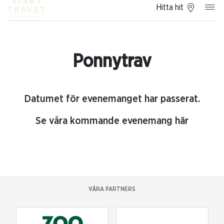
Hitta hit
Ponnytrav
Datumet för evenemanget har passerat.
Se våra kommande evenemang här
VÅRA PARTNERS